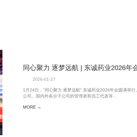
同心聚力 逐梦远航 | 东诚药业2026
2026-01-27
1月24日，“同心聚力 逐梦远航” 东诚药业2026年会圆
公司、国内外各分子公司的管理者和员工代表等...
MORE →